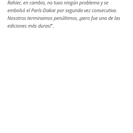
Rahier, en cambio, no tuvo ningún problema y se
embolsó el París-Dakar por segunda vez consecutiva.
Nosotros terminamos penúltimos, ¡pero fue una de las
ediciones más duras!
”.