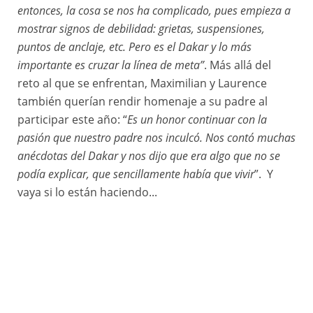
entonces, la cosa se nos ha complicado, pues empieza a
mostrar signos de debilidad: grietas, suspensiones,
puntos de anclaje, etc. Pero es el Dakar y lo más
importante es cruzar la línea de meta”
. Más allá del
reto al que se enfrentan, Maximilian y Laurence
también querían rendir homenaje a su padre al
participar este año: “
Es un honor continuar con la
pasión que nuestro padre nos inculcó. Nos contó muchas
anécdotas del Dakar y nos dijo que era algo que no se
podía explicar, que sencillamente había que vivir
”. Y
vaya si lo están haciendo...