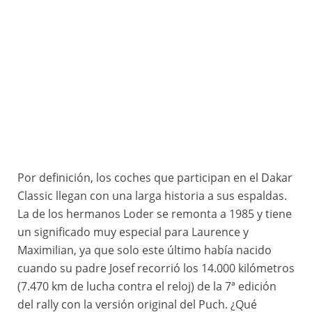
Por definición, los coches que participan en el Dakar
Classic llegan con una larga historia a sus espaldas.
La de los hermanos Loder se remonta a 1985 y tiene
un significado muy especial para Laurence y
Maximilian, ya que solo este último había nacido
cuando su padre Josef recorrió los 14.000 kilómetros
(7.470 km de lucha contra el reloj) de la 7ª edición
del rally con la versión original del Puch. ¿Qué