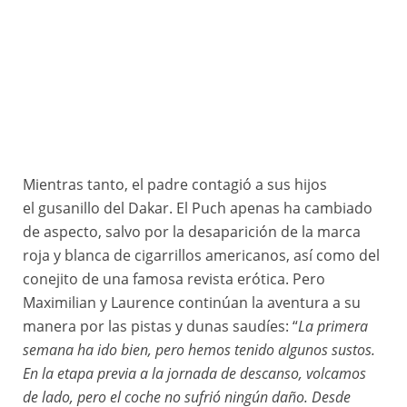
Mientras tanto, el padre contagió a sus hijos
el gusanillo del Dakar. El Puch apenas ha cambiado
de aspecto, salvo por la desaparición de la marca
roja y blanca de cigarrillos americanos, así como del
conejito de una famosa revista erótica. Pero
Maximilian y Laurence continúan la aventura a su
manera por las pistas y dunas saudíes: “
La primera
semana ha ido bien, pero hemos tenido algunos sustos.
En la etapa previa a la jornada de descanso, volcamos
de lado, pero el coche no sufrió ningún daño. Desde