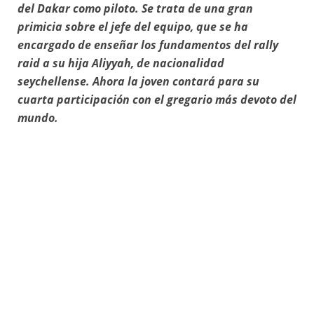
del Dakar como piloto. Se trata de una gran
primicia sobre el jefe del equipo, que se ha
encargado de enseñar los fundamentos del rally
raid a su hija Aliyyah, de nacionalidad
seychellense. Ahora la joven contará para su
cuarta participación con el gregario más devoto del
mundo.