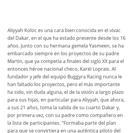
Aliyyah Koloc es una cara bien conocida en el vivac
del Dakar, en el que ha estado presente desde los 16
años. Junto con su hermana gemela Yasmeen, se ha
embarcado siempre en los proyectos de su padre
Martin, que ya competía a finales del siglo XX para el
entonces héroe nacional checo, Karel Loprais. Al
fundador y jefe del equipo Buggyra Racing nunca le
han faltado los proyectos, pero el más importante
ha sido, sin duda alguna, el de la visión a largo plazo
para sus hijas, en particular para Aliyyah, que ahora,
a sus 21 años, toma la salida de su cuarto Dakar y,
por primera vez, con su padre como compañero en
la lista de participantes. “Formaba parte del plan
para que se convirtiera en una auténtica piloto del