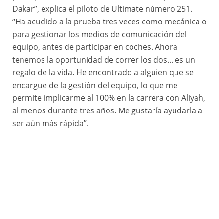
Dakar”, explica el piloto de Ultimate número 251.
“Ha acudido a la prueba tres veces como mecánica o
para gestionar los medios de comunicación del
equipo, antes de participar en coches. Ahora
tenemos la oportunidad de correr los dos... es un
regalo de la vida. He encontrado a alguien que se
encargue de la gestión del equipo, lo que me
permite implicarme al 100% en la carrera con Aliyah,
al menos durante tres años. Me gustaría ayudarla a
ser aún más rápida”.