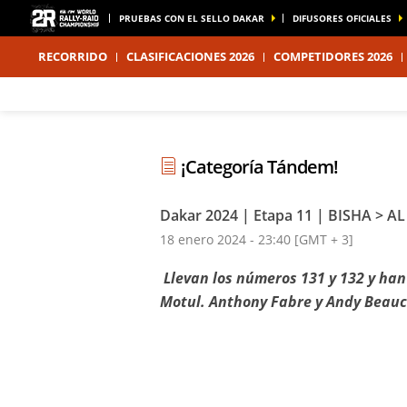
PRUEBAS CON EL SELLO DAKAR
DIFUSORES OFICIALES
RECORRIDO
CLASIFICACIONES 2026
COMPETIDORES 2026
¡Categoría Tándem!
Dakar 2024 | Etapa 11 | BISHA >
18 enero 2024 - 23:40 [GMT + 3]
Llevan los números 131 y 132 y han
Motul. Anthony Fabre y Andy Beauco