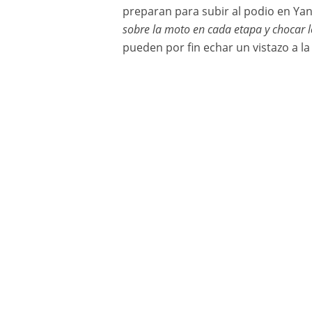
preparan para subir al podio en Yan
sobre la moto en cada etapa y chocar lo
pueden por fin echar un vistazo a la