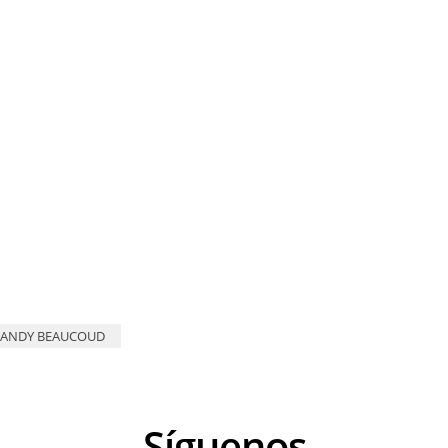
ANDY BEAUCOUD
Síguenos