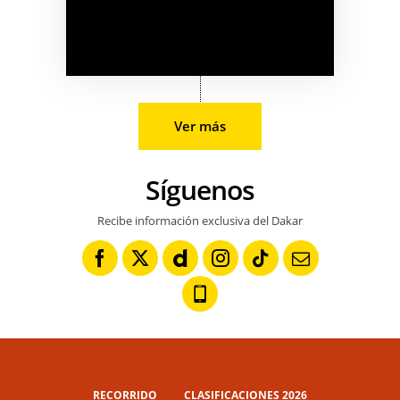
Ver más
Síguenos
Recibe información exclusiva del Dakar
RECORRIDO
CLASIFICACIONES 2026