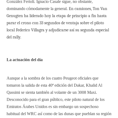
González Ferioli. Ignacio Casale sigue, no obstante,
dominando cómodamente la general.
En camiones, Ton Van
Genugten ha liderado hoy la etapa de principio a fin hasta
parar el crono con 33 segundos de ventaja sobre el piloto
local Federico Villagra y adjudicarse así su segunda especial
del rally.
La actuación del día
Aunque a la sombra de los cuatro Peugeot oficiales que
tomaron la salida de esta 40ª edición del Dakar, Khalid Al
Qassimi se sienta también al volante de un 3008 Maxi.
Desconocido para el gran público, este piloto natural de los
Emiratos Árabes Unidos es sin embargo un sospechoso
habitual del WRC así como de las dunas que pueblan su región