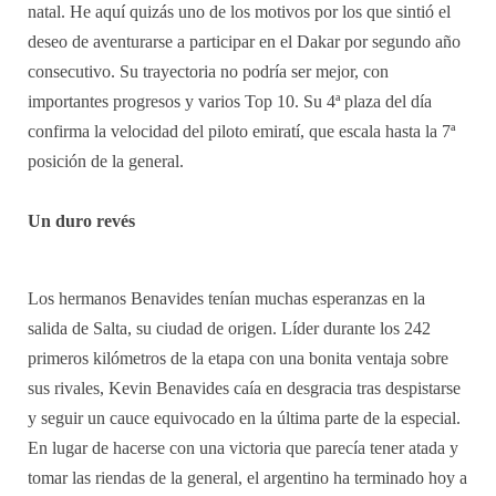
natal. He aquí quizás uno de los motivos por los que sintió el
deseo de aventurarse a participar en el Dakar por segundo año
consecutivo. Su trayectoria no podría ser mejor, con
importantes progresos y varios Top 10. Su 4ª plaza del día
confirma la velocidad del piloto emiratí, que escala hasta la 7ª
posición de la general.
Un duro revés
Los hermanos Benavides tenían muchas esperanzas en la
salida de Salta, su ciudad de origen. Líder durante los 242
primeros kilómetros de la etapa con una bonita ventaja sobre
sus rivales, Kevin Benavides caía en desgracia tras despistarse
y seguir un cauce equivocado en la última parte de la especial.
En lugar de hacerse con una victoria que parecía tener atada y
tomar las riendas de la general, el argentino ha terminado hoy a