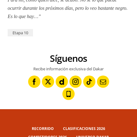
ocurrir durante los próximos días, pero lo veo bastante negro.
Es lo que hay…”
Etapa 10
Síguenos
Recibe información exclusiva del Dakar
RECORRIDO
CLASIFICACIONES 2026