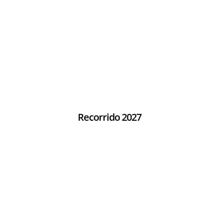
Recorrido 2027