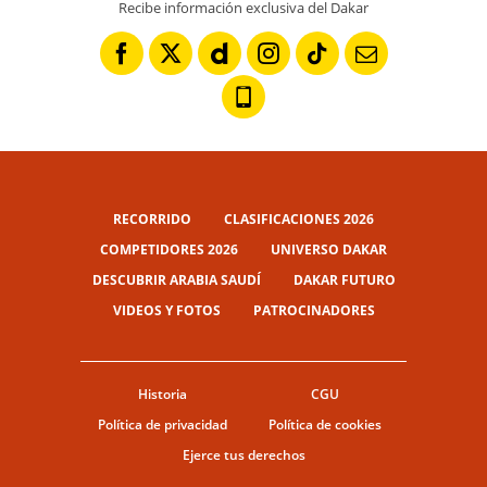
Recibe información exclusiva del Dakar
RECORRIDO
CLASIFICACIONES 2026
COMPETIDORES 2026
UNIVERSO DAKAR
DESCUBRIR ARABIA SAUDÍ
DAKAR FUTURO
VIDEOS Y FOTOS
PATROCINADORES
Historia
CGU
Política de privacidad
Política de cookies
Ejerce tus derechos