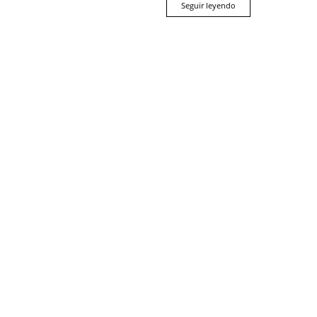
Seguir leyendo